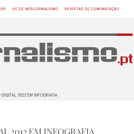
TOR
UC DE WEBJORNALISMO
REVISTAS DE COMUNICAÇÃO
DIGITAL 2012 EM INFOGRAFIA
AL 2012 EM INFOGRAFIA