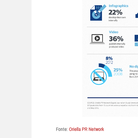
Fonte:
Oriella PR Network