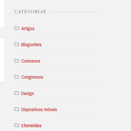
CATEGORIAS
Artigos
Blogosfera
Concursos
Congressos
Design
Dispositivos móveis
Efemérides