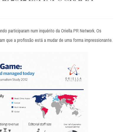
ndo participaram num inquérito da Oriella PR Network. Os
ram que a profissão está a mudar de uma forma impressionante.