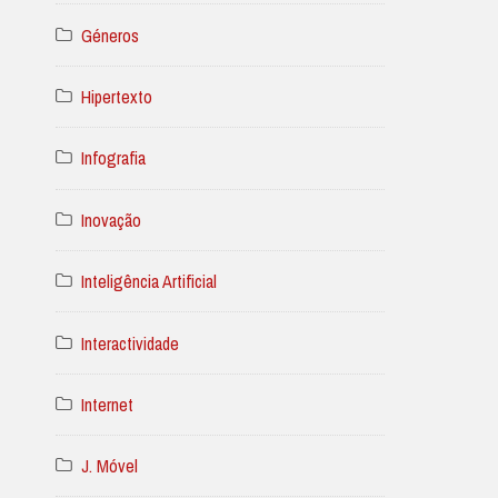
Géneros
Hipertexto
Infografia
Inovação
Inteligência Artificial
Interactividade
Internet
J. Móvel