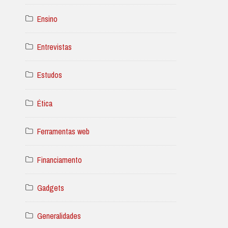
Ensino
Entrevistas
Estudos
Ética
Ferramentas web
Financiamento
Gadgets
Generalidades