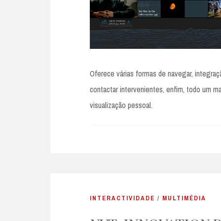
Oferece várias formas de navegar, integraç
contactar intervenientes, enfim, todo um man
visualização pessoal.
INTERACTIVIDADE
/
MULTIMÉDIA