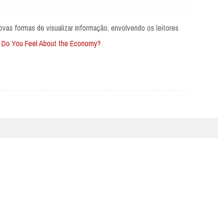
vas formas de visualizar informação, envolvendo os leitores
 Do You Feel About the Economy?