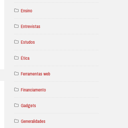
Ensino
Entrevistas
Estudos
Ética
Ferramentas web
Financiamento
Gadgets
Generalidades