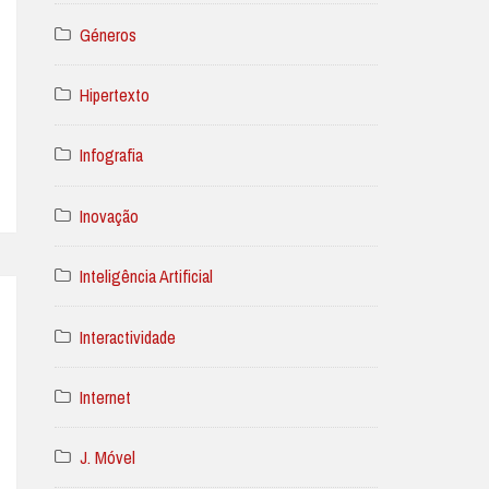
Géneros
Hipertexto
Infografia
Inovação
Inteligência Artificial
Interactividade
Internet
J. Móvel