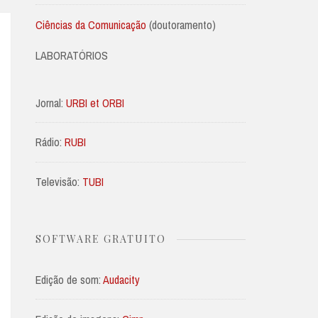
Ciências da Comunicação
(doutoramento)
LABORATÓRIOS
Jornal:
URBI et ORBI
Rádio:
RUBI
Televisão:
TUBI
SOFTWARE GRATUITO
Edição de som:
Audacity