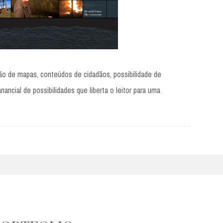
ão de mapas, conteúdos de cidadãos, possibilidade de
ancial de possibilidades que liberta o leitor para uma