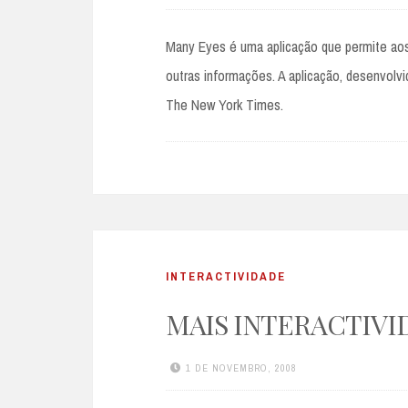
Many Eyes é uma aplicação que permite aos
outras informações. A aplicação, desenvolv
The New York Times.
INTERACTIVIDADE
MAIS INTERACTIVI
1 DE NOVEMBRO, 2008