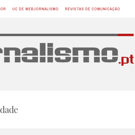
TOR
UC DE WEBJORNALISMO
REVISTAS DE COMUNICAÇÃO
idade