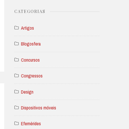
CATEGORIAS
Artigos
Blogosfera
Concursos
Congressos
Design
Dispositivos móveis
Efemérides