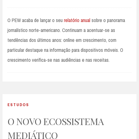
O PEW acaba de lançar o seu
relatório anual
sobre o panorama
jornalístico norte-americano. Continuam a acentuar-se as
tendências dos últimos anos: online em crescimento, com
particular destaque na informação para dispositivos móveis. O
crescimento verifica-se nas audiências e nas receitas.
ESTUDOS
O NOVO ECOSSISTEMA
MEDIÁTICO