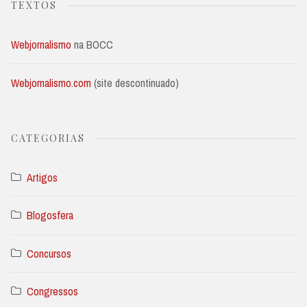
TEXTOS
Webjornalismo
na BOCC
Webjornalismo.com
(site descontinuado)
CATEGORIAS
Artigos
Blogosfera
Concursos
Congressos