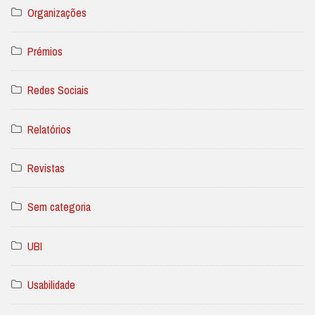
Organizações
Prémios
Redes Sociais
Relatórios
Revistas
Sem categoria
UBI
Usabilidade