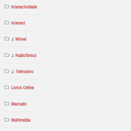
Interactividade
Internet
J. Móvel
J. Radiofónico
J. Televisivo
Livros Online
Mercado
Multimédia