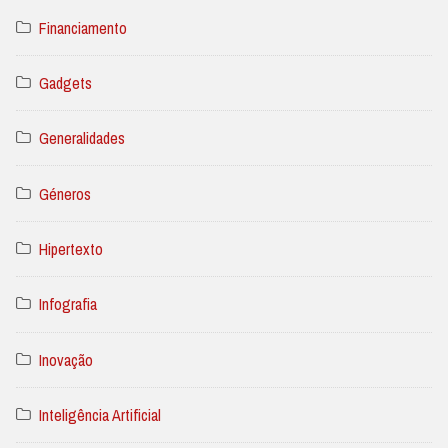
Financiamento
Gadgets
Generalidades
Géneros
Hipertexto
Infografia
Inovação
Inteligência Artificial