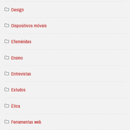
Design
Dispositivos móveis
Efemérides
Ensino
Entrevistas
Estudos
Ética
Ferramentas web