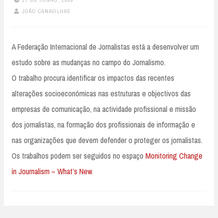
JOÃO CANAVILHAS
A Federação Internacional de Jornalistas está a desenvolver um
estudo sobre as mudanças no campo do Jornalismo.
O trabalho procura identificar os impactos das recentes
alterações socioeconómicas nas estruturas e objectivos das
empresas de comunicação, na actividade profissional e missão
dos jornalistas, na formação dos profissionais de informação e
nas organizações que devem defender o proteger os jornalistas.
Os trabalhos podem ser seguidos no espaço
Monitoring Change
in Journalism – What’s New
.