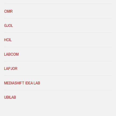
CMIR
GJOL
HCIL
LABCOM
LAPJOR
MEDIASHIFT IDEA LAB
UBILAB