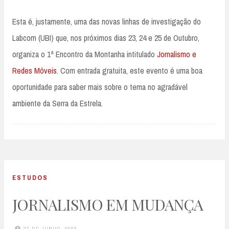
Esta é, justamente, uma das novas linhas de investigação do
Labcom (UBI) que, nos próximos dias 23, 24 e 25 de Outubro,
organiza o 1ª Encontro da Montanha intitulado
Jornalismo e
Redes Móveis
. Com entrada gratuita, este evento é uma boa
oportunidade para saber mais sobre o tema no agradável
ambiente da Serra da Estrela.
ESTUDOS
JORNALISMO EM MUDANÇA
27 DE JUNHO, 2009