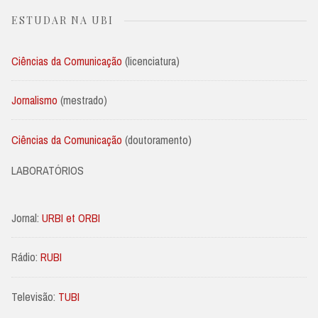
ESTUDAR NA UBI
Ciências da Comunicação
(licenciatura)
Jornalismo
(mestrado)
Ciências da Comunicação
(doutoramento)
LABORATÓRIOS
Jornal:
URBI et ORBI
Rádio:
RUBI
Televisão:
TUBI