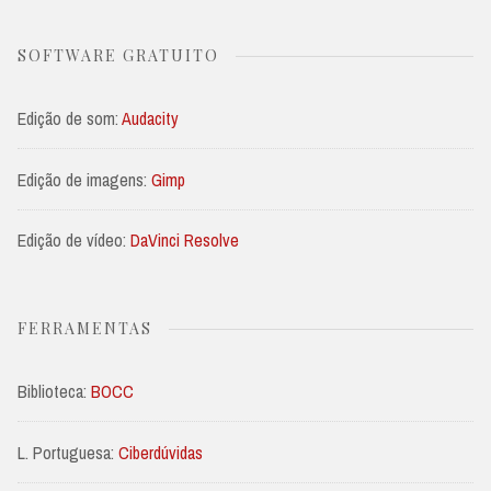
SOFTWARE GRATUITO
Edição de som:
Audacity
Edição de imagens:
Gimp
Edição de vídeo:
DaVinci Resolve
FERRAMENTAS
Biblioteca:
BOCC
L. Portuguesa:
Ciberdúvidas