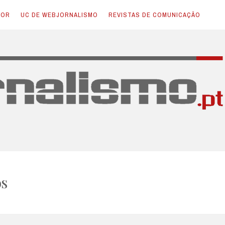
TOR
UC DE WEBJORNALISMO
REVISTAS DE COMUNICAÇÃO
s