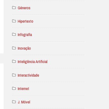
Géneros
Hipertexto
Infografia
Inovação
Inteligência Artificial
Interactividade
Internet
J. Móvel