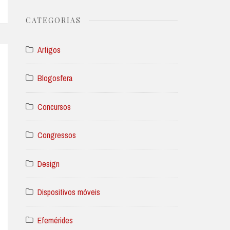
CATEGORIAS
Artigos
Blogosfera
Concursos
Congressos
Design
Dispositivos móveis
Efemérides