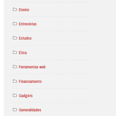
Ensino
Entrevistas
Estudos
Ética
Ferramentas web
Financiamento
Gadgets
Generalidades