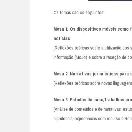
Os temas são os seguintes:
Mesa 1: Os dispositivos móveis como 
notícias
[Reflexões teóricas sobre a utilização dos
informação (MoJo) e sobre a receção de co
Mesa 2: Narrativas jornalísticas para 
[Reflexões teóricas sobre novas linguagens
Mesa 3: Estudos de caso/trabalhos prá
[Análise de conteúdos e de narrativas, estu
hiperlocais, experiências com recurso a Real