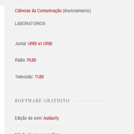
Ciências da Comunicação
(doutoramento)
LABORATÓRIOS
Jornal:
URBI et ORBI
Rádio:
RUBI
Televisão:
TUBI
SOFTWARE GRATUITO
Edição de som:
Audacity