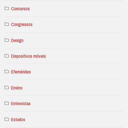
Concursos
Congressos
Design
Dispositivos móveis
Efemérides
Ensino
Entrevistas
Estudos