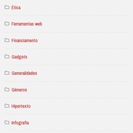
Ética
Ferramentas web
Financiamento
Gadgets
Generalidades
Géneros
Hipertexto
Infografia