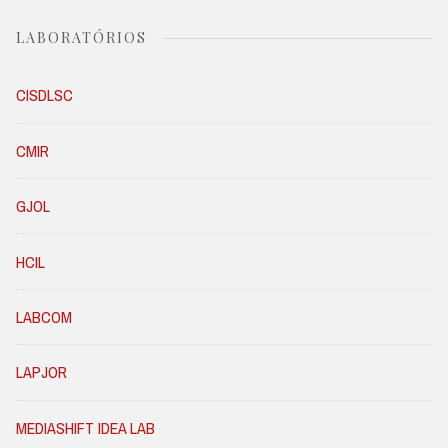
LABORATÓRIOS
CISDLSC
CMIR
GJOL
HCIL
LABCOM
LAPJOR
MEDIASHIFT IDEA LAB