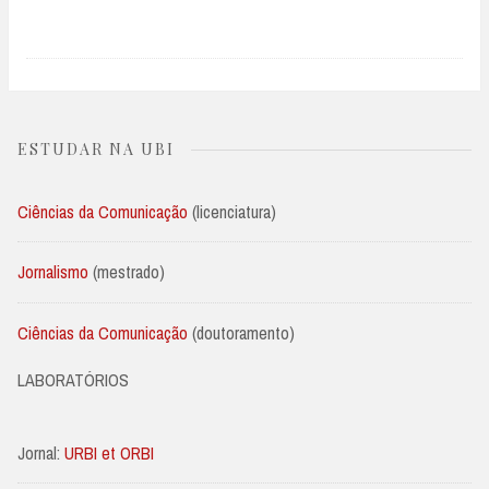
ESTUDAR NA UBI
Ciências da Comunicação
(licenciatura)
Jornalismo
(mestrado)
Ciências da Comunicação
(doutoramento)
LABORATÓRIOS
Jornal:
URBI et ORBI