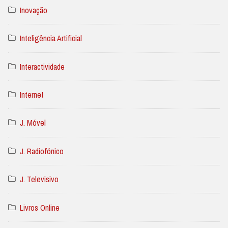
Inovação
Inteligência Artificial
Interactividade
Internet
J. Móvel
J. Radiofónico
J. Televisivo
Livros Online