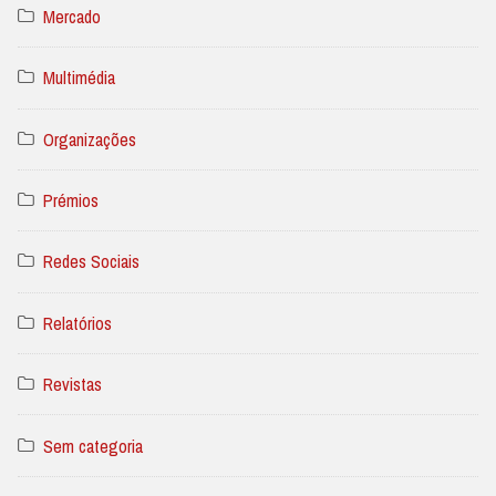
Mercado
Multimédia
Organizações
Prémios
Redes Sociais
Relatórios
Revistas
Sem categoria