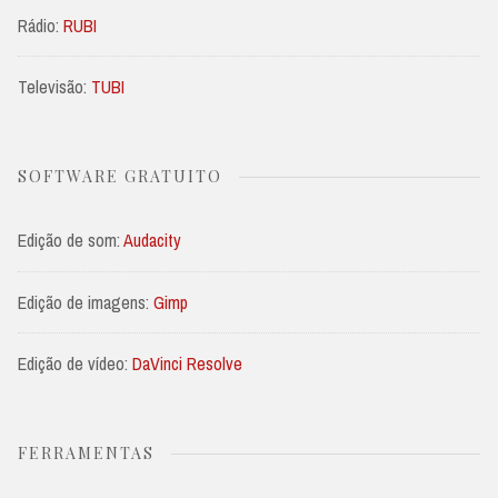
Rádio:
RUBI
Televisão:
TUBI
SOFTWARE GRATUITO
Edição de som:
Audacity
Edição de imagens:
Gimp
Edição de vídeo:
DaVinci Resolve
FERRAMENTAS