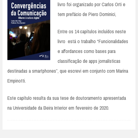
livro foi organizado por Carlos Orti e
tem prefácio de Piero Dominici,
Entre os 14 capítulos incluídos neste
livro está o trabalho “Funcionalidades
e affordances como bases para
classificação de apps jornalísticas
destinadas a smartphones”, que escrevi em conjunto com Marina
Empinotti.
Este capítulo resulta da sua tese de doutoramento apresentada
na Universidade da Beira Interior em fevereiro de 2020.