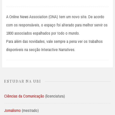
A Online News Association (ONA) tem um novo site. De acordo
com os responsáveis, o espaço foi alterado para melhor servir os
1800 associados espalhados por todo o mundo.
Para além das novidades, vale sempre a pena ver os trabalhos
disponíveis na secção Interactive Narratives.
ESTUDAR NA UBI
Ciências da Comunicação
(licenciatura)
Jornalismo
(mestrado)