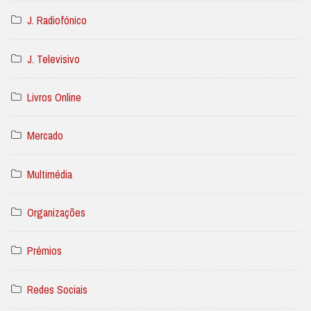
J. Radiofónico
J. Televisivo
Livros Online
Mercado
Multimédia
Organizações
Prémios
Redes Sociais