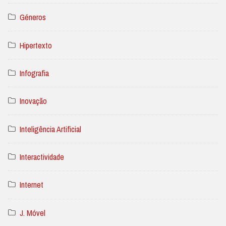
Géneros
Hipertexto
Infografia
Inovação
Inteligência Artificial
Interactividade
Internet
J. Móvel