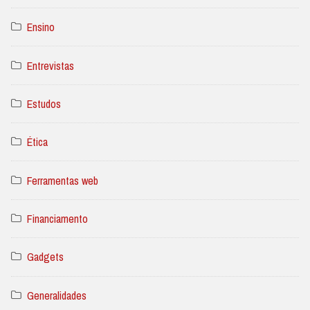
Ensino
Entrevistas
Estudos
Ética
Ferramentas web
Financiamento
Gadgets
Generalidades