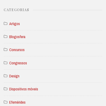
CATEGORIAS
Artigos
Blogosfera
Concursos
Congressos
Design
Dispositivos móveis
Efemérides