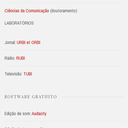
Ciências da Comunicação
(doutoramento)
LABORATÓRIOS
Jornal:
URBI et ORBI
Rádio:
RUBI
Televisão:
TUBI
SOFTWARE GRATUITO
Edição de som:
Audacity