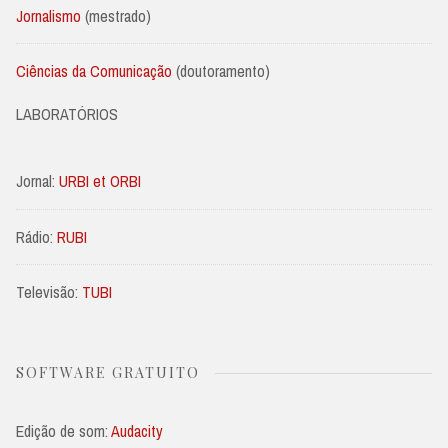
Jornalismo
(mestrado)
Ciências da Comunicação
(doutoramento)
LABORATÓRIOS
Jornal:
URBI et ORBI
Rádio:
RUBI
Televisão:
TUBI
SOFTWARE GRATUITO
Edição de som:
Audacity