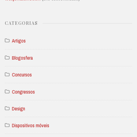
CATEGORIAS
Artigos
Blogosfera
Concursos
Congressos
Design
Dispositivos móveis