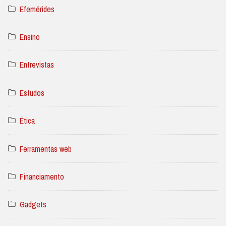
Efemérides
Ensino
Entrevistas
Estudos
Ética
Ferramentas web
Financiamento
Gadgets