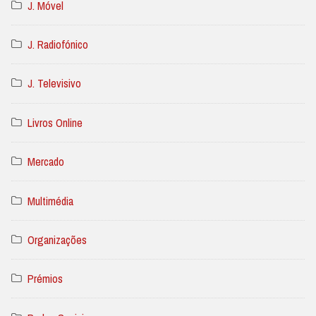
J. Móvel
J. Radiofónico
J. Televisivo
Livros Online
Mercado
Multimédia
Organizações
Prémios