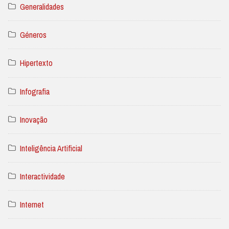
Generalidades
Géneros
Hipertexto
Infografia
Inovação
Inteligência Artificial
Interactividade
Internet