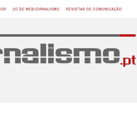
TOR
UC DE WEBJORNALISMO
REVISTAS DE COMUNICAÇÃO