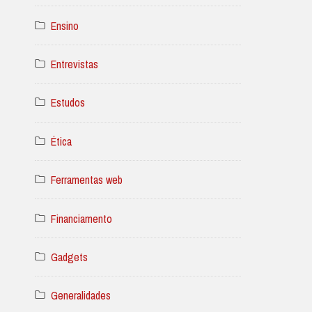
Ensino
Entrevistas
Estudos
Ética
Ferramentas web
Financiamento
Gadgets
Generalidades