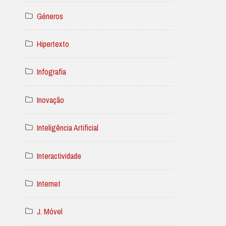
Géneros
Hipertexto
Infografia
Inovação
Inteligência Artificial
Interactividade
Internet
J. Móvel