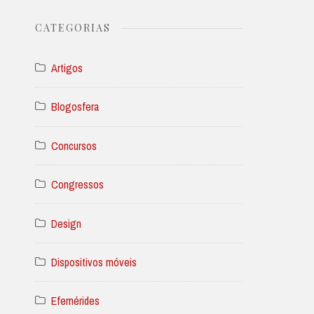
CATEGORIAS
Artigos
Blogosfera
Concursos
Congressos
Design
Dispositivos móveis
Efemérides