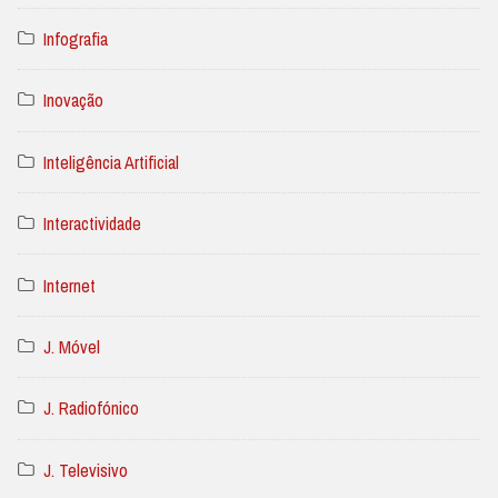
Infografia
Inovação
Inteligência Artificial
Interactividade
Internet
J. Móvel
J. Radiofónico
J. Televisivo