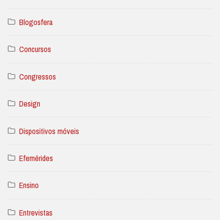
Blogosfera
Concursos
Congressos
Design
Dispositivos móveis
Efemérides
Ensino
Entrevistas