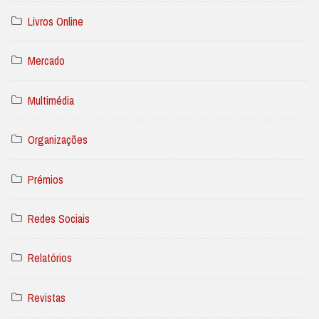
Livros Online
Mercado
Multimédia
Organizações
Prémios
Redes Sociais
Relatórios
Revistas