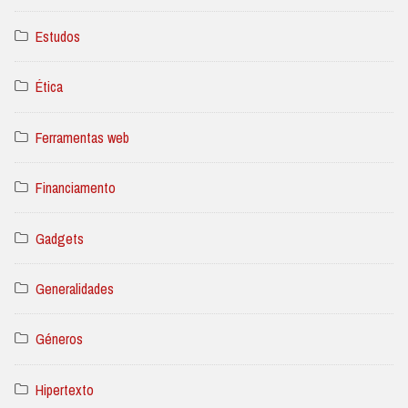
Estudos
Ética
Ferramentas web
Financiamento
Gadgets
Generalidades
Géneros
Hipertexto