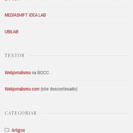
MEDIASHIFT IDEA LAB
UBILAB
TEXTOS
Webjornalismo
na BOCC
Webjornalismo.com
(site descontinuado)
CATEGORIAS
Artigos