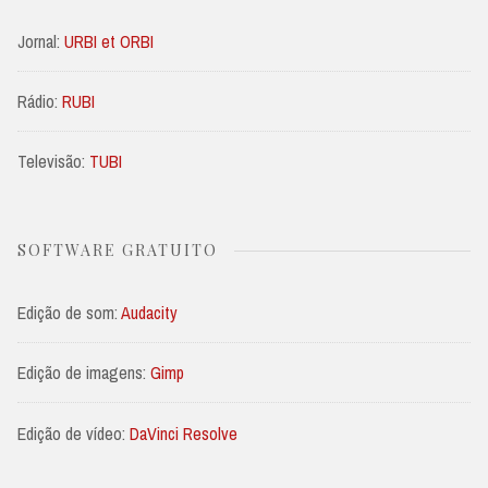
Jornal:
URBI et ORBI
Rádio:
RUBI
Televisão:
TUBI
SOFTWARE GRATUITO
Edição de som:
Audacity
Edição de imagens:
Gimp
Edição de vídeo:
DaVinci Resolve