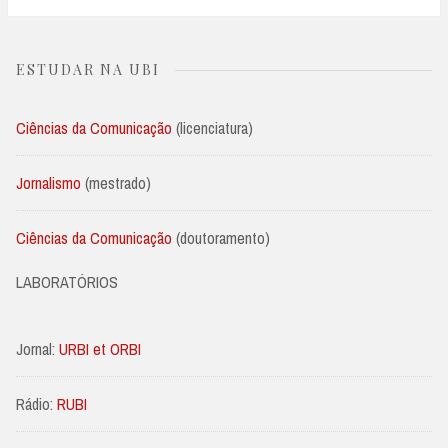
ESTUDAR NA UBI
Ciências da Comunicação
(licenciatura)
Jornalismo
(mestrado)
Ciências da Comunicação
(doutoramento)
LABORATÓRIOS
Jornal:
URBI et ORBI
Rádio:
RUBI