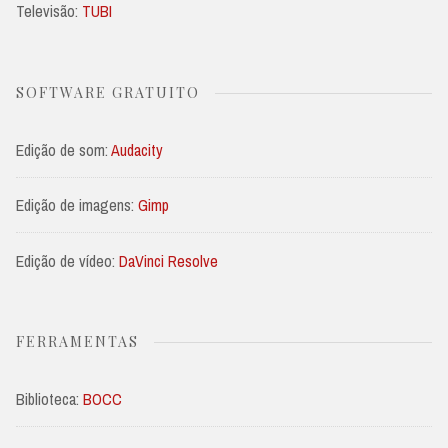
Televisão:
TUBI
SOFTWARE GRATUITO
Edição de som:
Audacity
Edição de imagens:
Gimp
Edição de vídeo:
DaVinci Resolve
FERRAMENTAS
Biblioteca:
BOCC