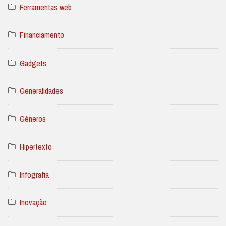
Ferramentas web
Financiamento
Gadgets
Generalidades
Géneros
Hipertexto
Infografia
Inovação