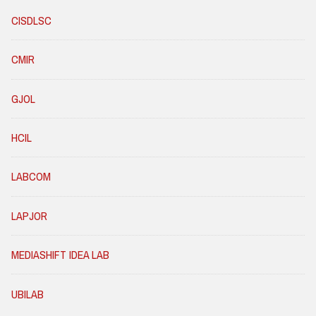
CISDLSC
CMIR
GJOL
HCIL
LABCOM
LAPJOR
MEDIASHIFT IDEA LAB
UBILAB