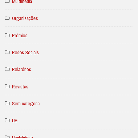
Multimédia
Organizações
Prémios
Redes Sociais
Relatórios
Revistas
Sem categoria
UBI
Usabilidade