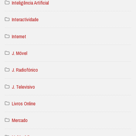
Inteligência Artificial
Interactividade
Internet
J. Móvel
J. Radiofónico
J. Televisivo
Livros Online
Mercado