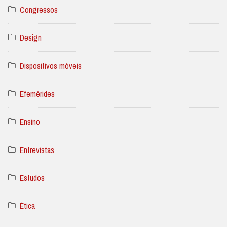
Congressos
Design
Dispositivos móveis
Efemérides
Ensino
Entrevistas
Estudos
Ética