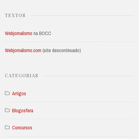
TEXTOS
Webjornalismo
na BOCC
Webjornalismo.com
(site descontinuado)
CATEGORIAS
Artigos
Blogosfera
Concursos